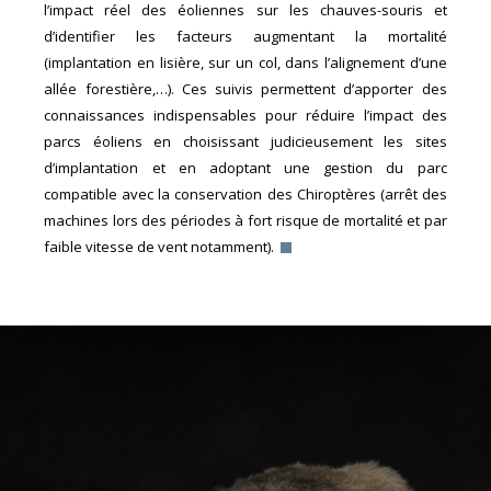
l’impact réel des éoliennes sur les chauves-souris et
d’identifier les facteurs augmentant la mortalité
(implantation en lisière, sur un col, dans l’alignement d’une
allée forestière,…). Ces suivis permettent d’apporter des
connaissances indispensables pour réduire l’impact des
parcs éoliens en choisissant judicieusement les sites
d’implantation et en adoptant une gestion du parc
compatible avec la conservation des Chiroptères (arrêt des
machines lors des périodes à fort risque de mortalité et par
faible vitesse de vent notamment).