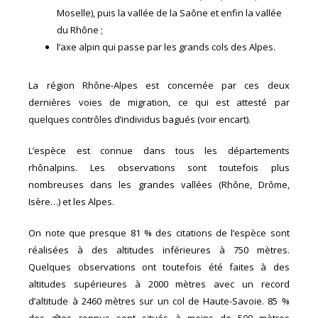
Moselle), puis la vallée de la Saône et enfin la vallée
du Rhône ;
l’axe alpin qui passe par les grands cols des Alpes.
La région Rhône-Alpes est concernée par ces deux
dernières voies de migration, ce qui est attesté par
quelques contrôles d’individus bagués (voir encart).
L’espèce est connue dans tous les départements
rhônalpins. Les observations sont toutefois plus
nombreuses dans les grandes vallées (Rhône, Drôme,
Isère…) et les Alpes.
On note que presque 81 % des citations de l’espèce sont
réalisées à des altitudes inférieures à 750 mètres.
Quelques observations ont toutefois été faites à des
altitudes supérieures à 2000 mètres avec un record
d’altitude à 2460 mètres sur un col de Haute-Savoie. 85 %