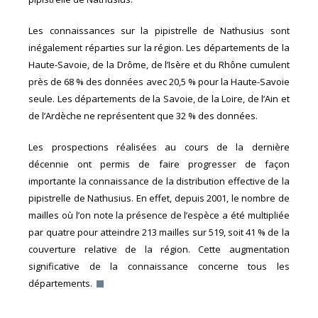
Les connaissances sur la pipistrelle de Nathusius sont
inégalement réparties sur la région. Les départements de la
Haute-Savoie, de la Drôme, de l’Isère et du Rhône cumulent
près de 68 % des données avec 20,5 % pour la Haute-Savoie
seule. Les départements de la Savoie, de la Loire, de l’Ain et
de l’Ardèche ne représentent que 32 % des données.
Les prospections réalisées au cours de la dernière
décennie ont permis de faire progresser de façon
importante la connaissance de la distribution effective de la
pipistrelle de Nathusius. En effet, depuis 2001, le nombre de
mailles où l’on note la présence de l’espèce a été multipliée
par quatre pour atteindre 213 mailles sur 519, soit 41 % de la
couverture relative de la région. Cette augmentation
significative de la connaissance concerne tous les
départements.