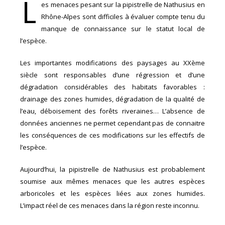
L
es menaces pesant sur la pipistrelle de Nathusius en
Rhône-Alpes sont difficiles à évaluer compte tenu du
manque de connaissance sur le statut local de
l’espèce.
Les importantes modifications des paysages au XXème
siècle sont responsables d’une régression et d’une
dégradation considérables des habitats favorables :
drainage des zones humides, dégradation de la qualité de
l’eau, déboisement des forêts riveraines… L’absence de
données anciennes ne permet cependant pas de connaitre
les conséquences de ces modifications sur les effectifs de
l’espèce.
Aujourd’hui, la pipistrelle de Nathusius est probablement
soumise aux mêmes menaces que les autres espèces
arboricoles et les espèces liées aux zones humides.
L’impact réel de ces menaces dans la région reste inconnu.