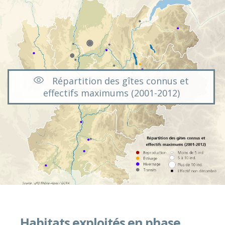
Répartition des gîtes connus et
effectifs maximums (2001-2012)
Habitats exploités en phase