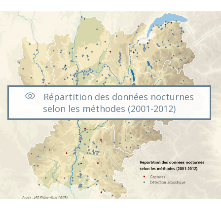
Répartition des données nocturnes
selon les méthodes (2001-2012)