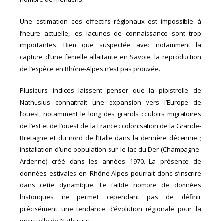
Une estimation des effectifs régionaux est impossible à
l’heure actuelle, les lacunes de connaissance sont trop
importantes. Bien que suspectée avec notamment la
capture d’une femelle allaitante en Savoie, la reproduction
de l’espèce en Rhône-Alpes n’est pas prouvée.
Plusieurs indices laissent penser que la pipistrelle de
Nathusius connaîtrait une expansion vers l’Europe de
l’ouest, notamment le long des grands couloirs migratoires
de l’est et de l’ouest de la France : colonisation de la Grande-
Bretagne et du nord de l’Italie dans la dernière décennie ;
installation d’une population sur le lac du Der (Champagne-
Ardenne) créé dans les années 1970. La présence de
données estivales en Rhône-Alpes pourrait donc s’inscrire
dans cette dynamique. Le faible nombre de données
historiques ne permet cependant pas de définir
précisément une tendance d’évolution régionale pour la
pipistrelle de Nathusius.