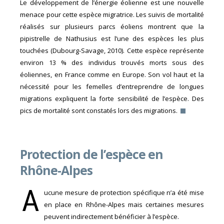
Le développement de l’énergie éolienne est une nouvelle
menace pour cette espèce migratrice. Les suivis de mortalité
réalisés sur plusieurs parcs éoliens montrent que la
pipistrelle de Nathusius est l’une des espèces les plus
touchées (Dubourg-Savage, 2010). Cette espèce représente
environ 13 % des individus trouvés morts sous des
éoliennes, en France comme en Europe. Son vol haut et la
nécessité pour les femelles d’entreprendre de longues
migrations expliquent la forte sensibilité de l’espèce. Des
pics de mortalité sont constatés lors des migrations.
Protection de l’espèce en
Rhône-Alpes
A
ucune mesure de protection spécifique n’a été mise
en place en Rhône-Alpes mais certaines mesures
peuvent indirectement bénéficier à l’espèce.