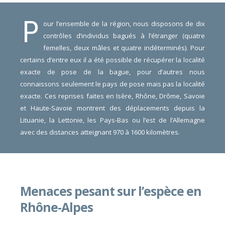
P
our l’ensemble de la région, nous disposons de dix
contrôles d’individus bagués à l’étranger (quatre
femelles, deux mâles et quatre indéterminés). Pour
certains d’entre eux il a été possible de récupérer la localité
exacte de pose de la bague, pour d’autres nous
connaissons seulement le pays de pose mais pas la localité
exacte. Ces reprises faites en Isère, Rhône, Drôme, Savoie
et Haute-Savoie montrent des déplacements depuis la
Lituanie, la Lettonie, les Pays-Bas ou l’est de l’Allemagne
avec des distances atteignant 970 à 1600 kilomètres.
Menaces pesant sur l’espèce en
Rhône-Alpes