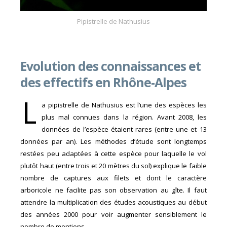
Pipistrelle de Nathusius
Evolution des connaissances et
des effectifs en Rhône-Alpes
L
a pipistrelle de Nathusius est l’une des espèces les
plus mal connues dans la région. Avant 2008, les
données de l’espèce étaient rares (entre une et 13
données par an). Les méthodes d’étude sont longtemps
restées peu adaptées à cette espèce pour laquelle le vol
plutôt haut (entre trois et 20 mètres du sol) explique le faible
nombre de captures aux filets et dont le caractère
arboricole ne facilite pas son observation au gîte. Il faut
attendre la multiplication des études acoustiques au début
des années 2000 pour voir augmenter sensiblement le
nombre de mentions.