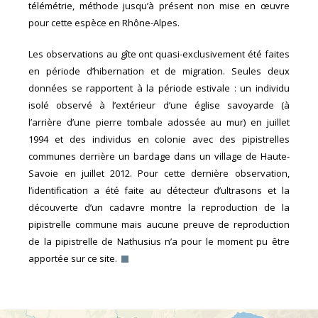
télémétrie, méthode jusqu’à présent non mise en œuvre
pour cette espèce en Rhône-Alpes.
Les observations au gîte ont quasi-exclusivement été faites
en période d’hibernation et de migration. Seules deux
données se rapportent à la période estivale : un individu
isolé observé à l’extérieur d’une église savoyarde (à
l’arrière d’une pierre tombale adossée au mur) en juillet
1994 et des individus en colonie avec des pipistrelles
communes derrière un bardage dans un village de Haute-
Savoie en juillet 2012. Pour cette dernière observation,
l’identification a été faite au détecteur d’ultrasons et la
découverte d’un cadavre montre la reproduction de la
pipistrelle commune mais aucune preuve de reproduction
de la pipistrelle de Nathusius n’a pour le moment pu être
apportée sur ce site.