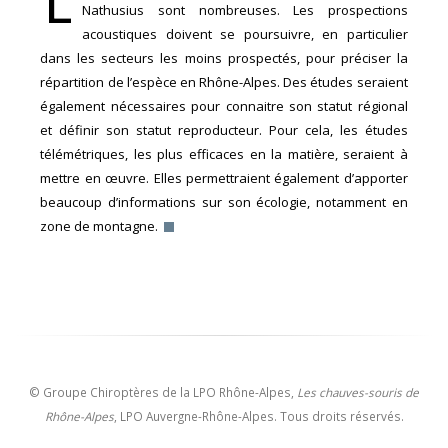
L
Nathusius sont nombreuses. Les prospections
acoustiques doivent se poursuivre, en particulier
dans les secteurs les moins prospectés, pour préciser la
répartition de l’espèce en Rhône-Alpes. Des études seraient
également nécessaires pour connaitre son statut régional
et définir son statut reproducteur. Pour cela, les études
télémétriques, les plus efficaces en la matière, seraient à
mettre en œuvre. Elles permettraient également d’apporter
beaucoup d’informations sur son écologie, notamment en
zone de montagne.
© Groupe Chiroptères de la LPO Rhône-Alpes,
Les chauves-souris de
Rhône-Alpes
, LPO Auvergne-Rhône-Alpes. Tous droits réservés.