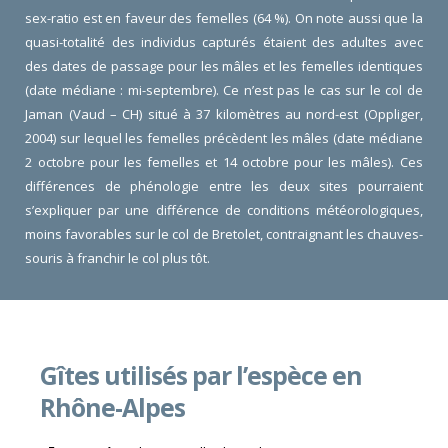
sex-ratio est en faveur des femelles (64 %). On note aussi que la
quasi-totalité des individus capturés étaient des adultes avec
des dates de passage pour les mâles et les femelles identiques
(date médiane : mi-septembre). Ce n’est pas le cas sur le col de
Jaman (Vaud – CH) situé à 37 kilomètres au nord-est (Oppliger,
2004) sur lequel les femelles précèdent les mâles (date médiane
2 octobre pour les femelles et 14 octobre pour les mâles). Ces
différences de phénologie entre les deux sites pourraient
s’expliquer par une différence de conditions météorologiques,
moins favorables sur le col de Bretolet, contraignant les chauves-
souris à franchir le col plus tôt.
Gîtes utilisés par l’espèce en
Rhône-Alpes