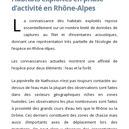
d’activité en Rhône-Alpes
L
a connaissance des habitats exploités repose
essentiellement sur un nombre limité de données de
captures au filet et d’inventaires acoustiques,
donnant une représentation très partielle de l’écologie de
l’espèce en Rhône-Alpes.
Les connaissances actuelles montrent une affinité de
l’espèce pour deux éléments : l’eau et la forêt.
La pipistrelle de Nathusius n’est pas toujours contactée au-
dessus de l’eau mais la plupart des observations sont faites
dans des secteurs géographiques riches en zones
humides. Les observations les plus nombreuses sont faites
à proximité des grands cours d’eau tels que le Rhône ou la
Drôme. Ces derniers constituent des zones de chasse mais
aussi d’importants axes de déplacement lors des