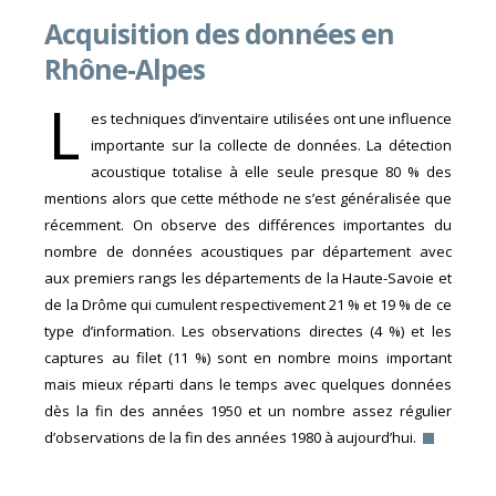
Acquisition des données en
Rhône-Alpes
L
es techniques d’inventaire utilisées ont une influence
importante sur la collecte de données. La détection
acoustique totalise à elle seule presque 80 % des
mentions alors que cette méthode ne s’est généralisée que
récemment. On observe des différences importantes du
nombre de données acoustiques par département avec
aux premiers rangs les départements de la Haute-Savoie et
de la Drôme qui cumulent respectivement 21 % et 19 % de ce
type d’information. Les observations directes (4 %) et les
captures au filet (11 %) sont en nombre moins important
mais mieux réparti dans le temps avec quelques données
dès la fin des années 1950 et un nombre assez régulier
d’observations de la fin des années 1980 à aujourd’hui.