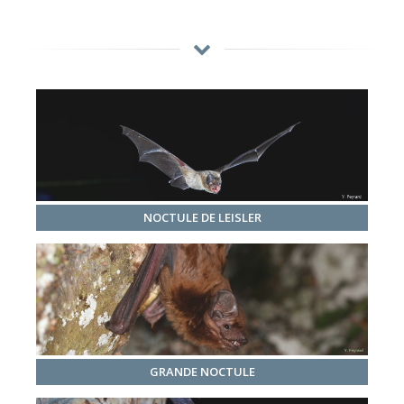
NOCTULE DE LEISLER
GRANDE NOCTULE