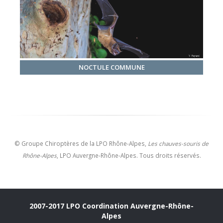
NOCTULE COMMUNE
© Groupe Chiroptères de la LPO Rhône-Alpes,
Les chauves-souris de
Rhône-Alpes
, LPO Auvergne-Rhône-Alpes. Tous droits réservés.
2007-2017 LPO Coordination Auvergne-Rhône-
Alpes