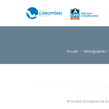
Accueil
Monographies
© Groupe Chiroptères de la