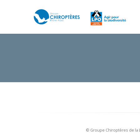
© Groupe Chiroptères de la